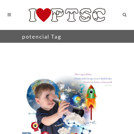
potencial Tag