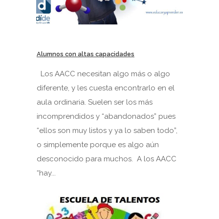
Alumnos con altas capacidades
Los AACC necesitan algo más o algo
diferente, y les cuesta encontrarlo en el
aula ordinaria. Suelen ser los más
incomprendidos y “abandonados” pues
“ellos son muy listos y ya lo saben todo”,
o simplemente porque es algo aún
desconocido para muchos. A los AACC
“hay...