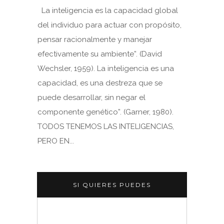
La inteligencia es la capacidad global
del individuo para actuar con propósito,
pensar racionalmente y manejar
efectivamente su ambiente”. (David
Wechsler, 1959). La inteligencia es una
capacidad, es una destreza que se
puede desarrollar, sin negar el
componente genético”. (Garner, 1980).
TODOS TENEMOS LAS INTELIGENCIAS,
PERO EN...
SI QUIERES PUEDES