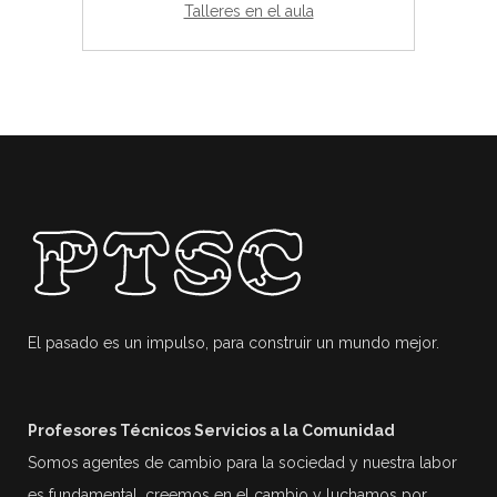
Talleres en el aula
El pasado es un impulso, para construir un mundo mejor.
Profesores Técnicos Servicios a la Comunidad
Somos agentes de cambio para la sociedad y nuestra labor
es fundamental, creemos en el cambio y luchamos por