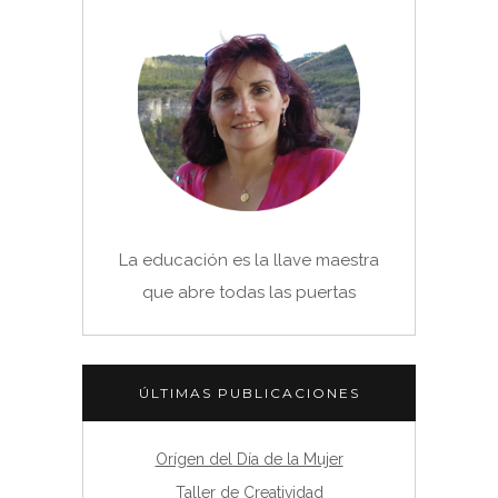
La educación es la llave maestra
que abre todas las puertas
ÚLTIMAS PUBLICACIONES
Orígen del Día de la Mujer
Taller de Creatividad