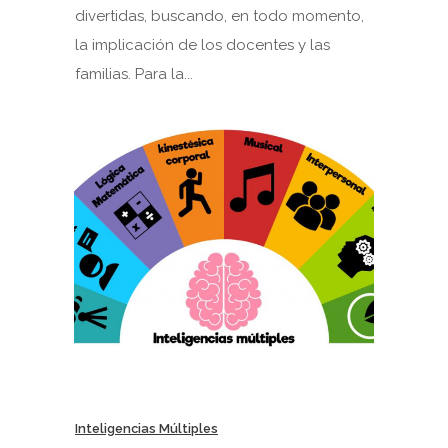
divertidas, buscando, en todo momento,
la implicación de los docentes y las
familias. Para la...
Inteligencias Múltiples