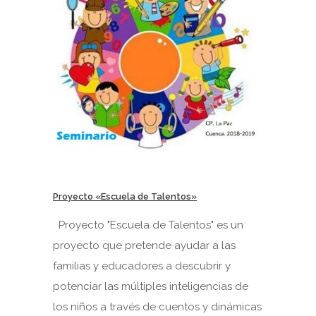
Proyecto «Escuela de Talentos»
Proyecto "Escuela de Talentos" es un
proyecto que pretende ayudar a las
familias y educadores a descubrir y
potenciar las múltiples inteligencias de
los niños a través de cuentos y dinámicas