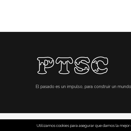
El pasado es un impulso, para construir un mundo
Utilizamos cookies para asegurar que damos la mejor ex