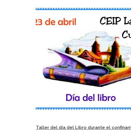
Taller del día del Libro durante el confina