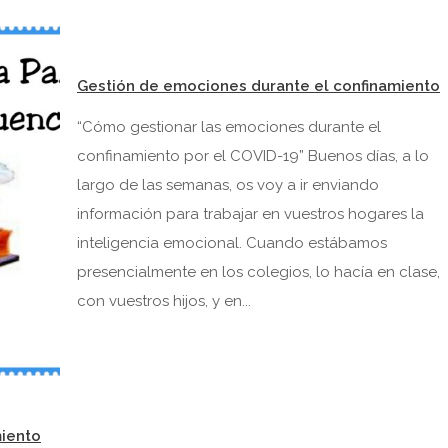
Gestión de emociones durante el confinamiento
“Cómo gestionar las emociones durante el
confinamiento por el COVID-19” Buenos días, a lo
largo de las semanas, os voy a ir enviando
información para trabajar en vuestros hogares la
inteligencia emocional. Cuando estábamos
presencialmente en los colegios, lo hacía en clase,
con vuestros hijos, y en...
miento