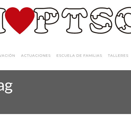
VACIÓN
ACTUACIONES
ESCUELA DE FAMILIAS
TALLERES
ag