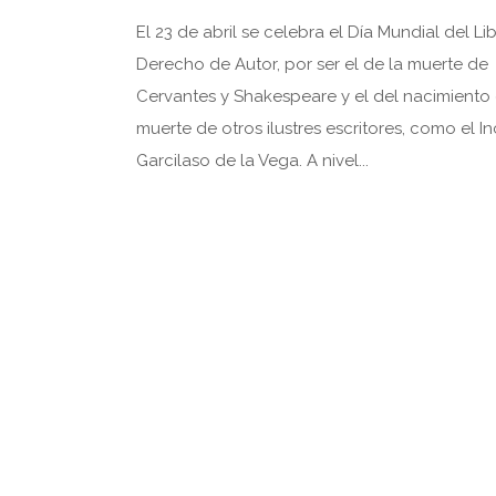
El 23 de abril se celebra el Día Mundial del Li
Derecho de Autor, por ser el de la muerte de
Cervantes y Shakespeare y el del nacimiento
muerte de otros ilustres escritores, como el I
Garcilaso de la Vega. A nivel...