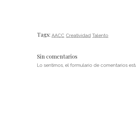
Tags:
AACC
Creatividad
Talento
Sin comentarios
Lo sentimos, el formulario de comentarios es