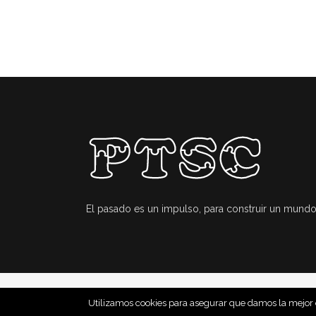
El pasado es un impulso, para construir un mundo
Utilizamos cookies para asegurar que damos la mejor ex