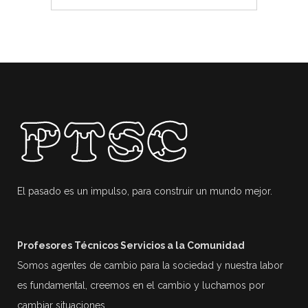
El pasado es un impulso, para construir un mundo mejor.
Profesores Técnicos Servicios a la Comunidad
Somos agentes de cambio para la sociedad y nuestra labor
es fundamental, creemos en el cambio y luchamos por
cambiar situaciones.