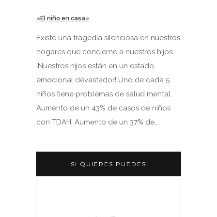
«El niño en casa»
Existe una tragedia silenciosa en nuestros
hogares que concierne a nuestros hijos:
¡Nuestros hijos están en un estado
emocional devastador! Uno de cada 5
niños tiene problemas de salud mental.
Aumento de un 43% de casos de niños
con TDAH. Aumento de un 37% de...
SI QUIERES PUEDES