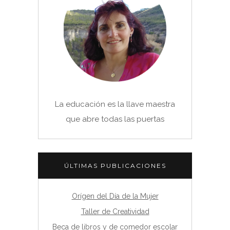
La educación es la llave maestra
que abre todas las puertas
ÚLTIMAS PUBLICACIONES
Orígen del Día de la Mujer
Taller de Creatividad
Beca de libros y de comedor escolar